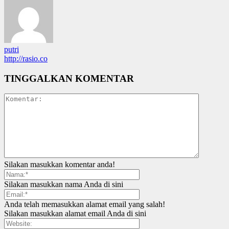
putri
http://rasio.co
TINGGALKAN KOMENTAR
Silakan masukkan komentar anda!
Silakan masukkan nama Anda di sini
Anda telah memasukkan alamat email yang salah!
Silakan masukkan alamat email Anda di sini