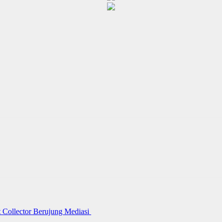
 Collector Berujung Mediasi