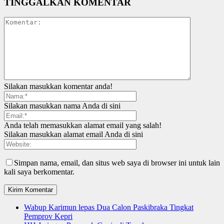
TINGGALKAN KOMENTAR
Silakan masukkan komentar anda!
Silakan masukkan nama Anda di sini
Anda telah memasukkan alamat email yang salah!
Silakan masukkan alamat email Anda di sini
Simpan nama, email, dan situs web saya di browser ini untuk lain
kali saya berkomentar.
Wabup Karimun lepas Dua Calon Paskibraka Tingkat
Pemprov Kepri