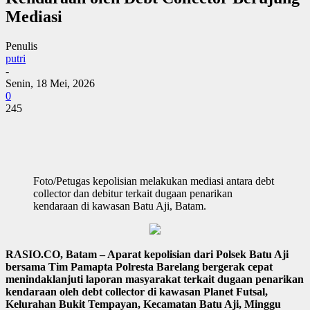
Mediasi
Penulis
putri
-
Senin, 18 Mei, 2026
0
245
Foto/Petugas kepolisian melakukan mediasi antara debt
collector dan debitur terkait dugaan penarikan
kendaraan di kawasan Batu Aji, Batam.
RASIO.CO, Batam – Aparat kepolisian dari Polsek Batu Aji
bersama Tim Pamapta Polresta Barelang bergerak cepat
menindaklanjuti laporan masyarakat terkait dugaan penarikan
kendaraan oleh debt collector di kawasan Planet Futsal,
Kelurahan Bukit Tempayan, Kecamatan Batu Aji, Minggu