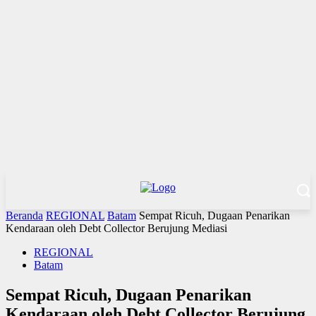
Beranda
REGIONAL
Batam
Sempat Ricuh, Dugaan Penarikan
Kendaraan oleh Debt Collector Berujung Mediasi
REGIONAL
Batam
Sempat Ricuh, Dugaan Penarikan
Kendaraan oleh Debt Collector Berujung