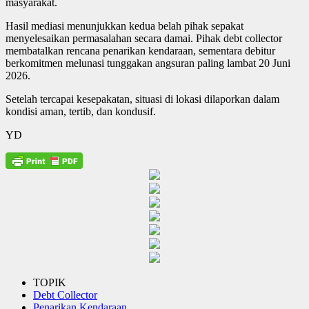
masyarakat.
Hasil mediasi menunjukkan kedua belah pihak sepakat
menyelesaikan permasalahan secara damai. Pihak debt collector
membatalkan rencana penarikan kendaraan, sementara debitur
berkomitmen melunasi tunggakan angsuran paling lambat 20 Juni
2026.
Setelah tercapai kesepakatan, situasi di lokasi dilaporkan dalam
kondisi aman, tertib, dan kondusif.
YD
TOPIK
Debt Collector
Penarikan Kendaraan