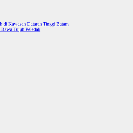
ih di Kawasan Dataran Tinggi Batam
 Bawa Tujuh Peledak