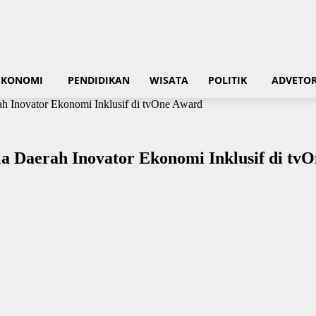
EKONOMI
PENDIDIKAN
WISATA
POLITIK
ADVETOR
h Inovator Ekonomi Inklusif di tvOne Award
 Daerah Inovator Ekonomi Inklusif di tv