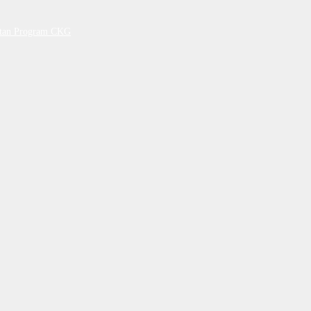
petan Program CKG