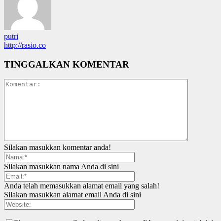
putri
http://rasio.co
TINGGALKAN KOMENTAR
Silakan masukkan komentar anda!
Silakan masukkan nama Anda di sini
Anda telah memasukkan alamat email yang salah!
Silakan masukkan alamat email Anda di sini