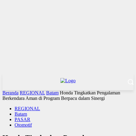
Beranda
REGIONAL
Batam
Honda Tingkatkan Pengalaman
Berkendara Aman di Program Berpacu dalam Sinergi
REGIONAL
Batam
PASAR
Otomotif