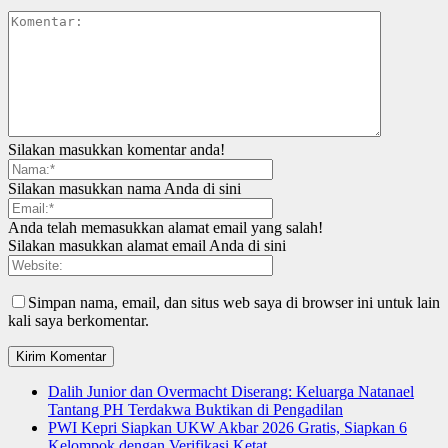
Silakan masukkan komentar anda!
Silakan masukkan nama Anda di sini
Anda telah memasukkan alamat email yang salah!
Silakan masukkan alamat email Anda di sini
Simpan nama, email, dan situs web saya di browser ini untuk lain
kali saya berkomentar.
Dalih Junior dan Overmacht Diserang: Keluarga Natanael
Tantang PH Terdakwa Buktikan di Pengadilan
PWI Kepri Siapkan UKW Akbar 2026 Gratis, Siapkan 6
Kelompok dengan Verifikasi Ketat