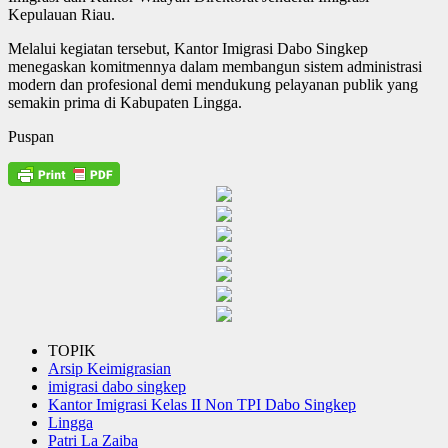
Kepulauan Riau.
Melalui kegiatan tersebut, Kantor Imigrasi Dabo Singkep
menegaskan komitmennya dalam membangun sistem administrasi
modern dan profesional demi mendukung pelayanan publik yang
semakin prima di Kabupaten Lingga.
Puspan
TOPIK
Arsip Keimigrasian
imigrasi dabo singkep
Kantor Imigrasi Kelas II Non TPI Dabo Singkep
Lingga
Patri La Zaiba