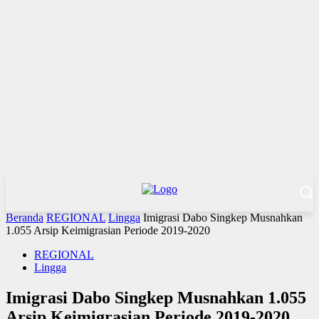
Beranda
REGIONAL
Lingga
Imigrasi Dabo Singkep Musnahkan
1.055 Arsip Keimigrasian Periode 2019-2020
REGIONAL
Lingga
Imigrasi Dabo Singkep Musnahkan 1.055
Arsip Keimigrasian Periode 2019-2020