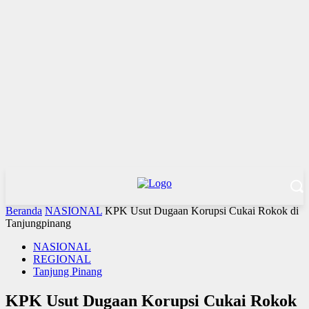
Beranda
NASIONAL
KPK Usut Dugaan Korupsi Cukai Rokok di
Tanjungpinang
NASIONAL
REGIONAL
Tanjung Pinang
KPK Usut Dugaan Korupsi Cukai Rokok