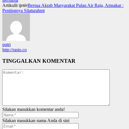
Bersama
Artikulli tjetër
Bersua Akrab Masyarakat Pulau Air Raja, Amsakar :
Pentingnya Silaturahmi
putri
http://rasio.co
TINGGALKAN KOMENTAR
Silakan masukkan komentar anda!
Silakan masukkan nama Anda di sini