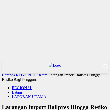
Beranda
REGIONAL
Batam
Larangan Import Ballpres Hingga
Resiko Bagi Pengguna
REGIONAL
Batam
LAPORAN UTAMA
Larangan Import Ballpres Hingga Resiko