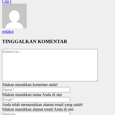
Cup I
redaksi
TINGGALKAN KOMENTAR
Silakan masukkan komentar anda!
Silakan masukkan nama Anda di sini
Anda telah memasukkan alamat email yang salah!
Silakan masukkan alamat email Anda di sini