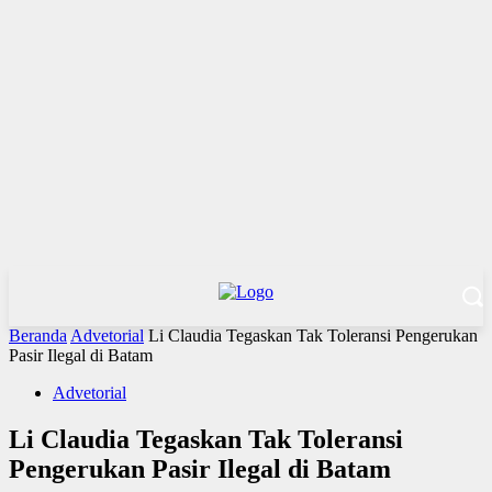
Beranda
Advetorial
Li Claudia Tegaskan Tak Toleransi Pengerukan
Pasir Ilegal di Batam
Advetorial
Li Claudia Tegaskan Tak Toleransi
Pengerukan Pasir Ilegal di Batam