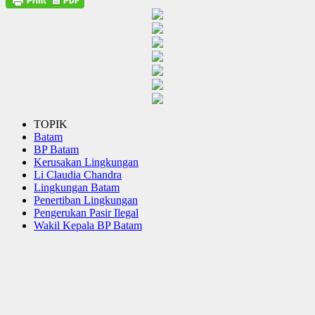
TOPIK
Batam
BP Batam
Kerusakan Lingkungan
Li Claudia Chandra
Lingkungan Batam
Penertiban Lingkungan
Pengerukan Pasir Ilegal
Wakil Kepala BP Batam