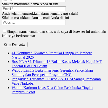
Silakan masukkan nama Anda di sini
Anda telah memasukkan alamat email yang salah!
Silakan masukkan alamat email Anda di sini
Simpan nama, email, dan situs web saya di browser ini untuk lain
kali saya berkomentar.
41 Kontingen Kwarcab Pramuka Lingga ke Jambore
Nasional 2026
Bos PT. ASL DItuntut 18 Bulan Kasus Meledak Kapal MT
Federal II di PN Batam
Wabup Lingga Buka Intervensi Serentak Pencegahan
Stunting dan Percepetan Program CKG
Pengakuan Terdakwa: Diskotik & THM Sarang Peredaran
Vape Narkoba
Wabup Karimun lepas Dua Calon Paskibraka Tingkat
Pemprov Kepri