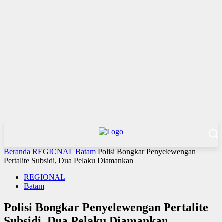
Beranda
REGIONAL
Batam
Polisi Bongkar Penyelewengan
Pertalite Subsidi, Dua Pelaku Diamankan
REGIONAL
Batam
Polisi Bongkar Penyelewengan Pertalite
Subsidi, Dua Pelaku Diamankan