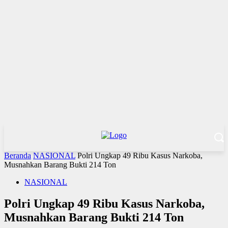
Beranda
NASIONAL
Polri Ungkap 49 Ribu Kasus Narkoba,
Musnahkan Barang Bukti 214 Ton
NASIONAL
Polri Ungkap 49 Ribu Kasus Narkoba,
Musnahkan Barang Bukti 214 Ton