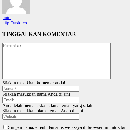
putri
http://rasio.co
TINGGALKAN KOMENTAR
Silakan masukkan komentar anda!
Silakan masukkan nama Anda di sini
Anda telah memasukkan alamat email yang salah!
Silakan masukkan alamat email Anda di sini
Simpan nama, email, dan situs web saya di browser ini untuk lain