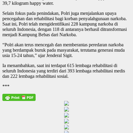
39,7 kilogram happy water.
Selain fokus pada penindakan, Polri juga menjalankan upaya
pencegahan dan rehabilitasi bagi korban penyalahgunaan narkoba.
Saat ini, Polri telah mengidentifikasi 228 kampung narkoba di
seluruh Indonesia, dengan 118 di antaranya berhasil ditransformasi
menjadi Kampung Bebas dari Narkoba.
“Polri akan terus mencegah dan memberantas peredaran narkoba
yang berdampak buruk pada masyarakat, terutama generasi muda
usia 15-24 tahun,” ujar Jenderal Sigit.
Ia menambahkan, saat ini terdapat 615 lembaga rehabilitasi di
seluruh Indonesia yang terdiri dari 393 lembaga rehabilitasi medis
dan 222 lembaga rehabilitasi sosial.
***