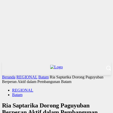
Beranda
REGIONAL
Batam
Ria Saptarika Dorong Paguyuban
Berperan Aktif dalam Pembangunan Batam
REGIONAL
Batam
Ria Saptarika Dorong Paguyuban
Berperan Aktif dalam Pembangunan