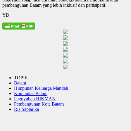
pembangunan Batam yang lebih inklusif dan partisipatif.
YD
TOPIK
Batam
Himpunan Keluarga Mandah
Komunitas Batam
Paguyuban HIKMAN
Pembangunan Kota Batam
Ria Saptarika