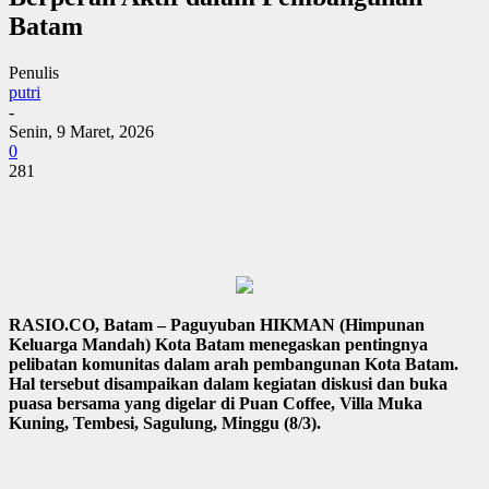
Batam
Penulis
putri
-
Senin, 9 Maret, 2026
0
281
RASIO.CO, Batam – Paguyuban HIKMAN (Himpunan
Keluarga Mandah) Kota Batam menegaskan pentingnya
pelibatan komunitas dalam arah pembangunan Kota Batam.
Hal tersebut disampaikan dalam kegiatan diskusi dan buka
puasa bersama yang digelar di Puan Coffee, Villa Muka
Kuning, Tembesi, Sagulung, Minggu (8/3).