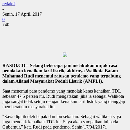
redaksi
-
Senin, 17 April, 2017
0
740
RASIO.CO – Selang beberapa jam melakukan unjuk rasa
penolakan kenaikan tarif listrik, akhirnya Walikota Batam
Muhamad Rudi menemui ratusan pendemo yang tergabung
dalam Aliansi Masyarakat Peduli Listrik (AMPLI).
Saat menemui para pendemo yang menolak keras kenaikan TDL
sebesar 47.5 persen itu, Rudi mengatakan, jika ia sebagai Walikota
juga sangat tidak setuju dengan kenaikan tarif listrik yang dianggap
memberatkan masyarakat itu.
“Saya dipilih oleh bapak dan ibu sekalian. Sebagai walikota saya
juga menolak kenaikan TDL ini. Saya akan sampaikan ini pada
Gubernur,” kata Rudi pada pendemo. Senin(17/04/2017).