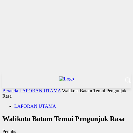
Beranda
LAPORAN UTAMA
Walikota Batam Temui Pengunjuk
Rasa
LAPORAN UTAMA
Walikota Batam Temui Pengunjuk Rasa
Penulis