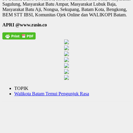
Sagulung, Masyarakat Batu Ampar, Masyarakat Lubuk Baja,
Masyarakat Batu Aji, Nongsa, Sekupang, Batam Kota, Bengkong,
BEM STT IBSI, Komunitas Ojek Online dan WALIKOPI Batam.
APRI @www.rasio.co
TOPIK
Walikota Batam Temui Pengunjuk Rasa