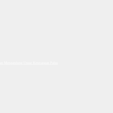
Dan Mengandung Unsur Keterangan Palsu