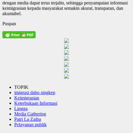
dengan media dapat terus terjalin, sehingga penyampaian informasi
keimigrasian kepada masyarakat semakin akurat, transparan, dan
akuntabel.
Puspan
TOPIK
imigrasi dabo singkep
Keimigrasian
Keterbukaan Informasi
Lingga
Media Gathering
Patri La Zaiba
Pelayanan publik