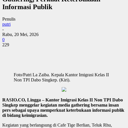
Informasi Publik
Penulis
putri
-
Rabu, 20 Mei, 2026
0
229
Foto/Patri La Zaiba. Kepala Kantor Imigrasi Kelas II
Non TPI Dabo Singkep. (Kiri).
RASIO.CO, Lingga – Kantor Imigrasi Kelas II Non TPI Dabo
Singkep menggelar kegiatan media gathering bersama insan
pers sebagai upaya memperkuat keterbukaan informasi publik
di bidang keimigrasian.
Kegiatan yang berlangsung di Cafe Tige Berlian, Teluk Rhu,