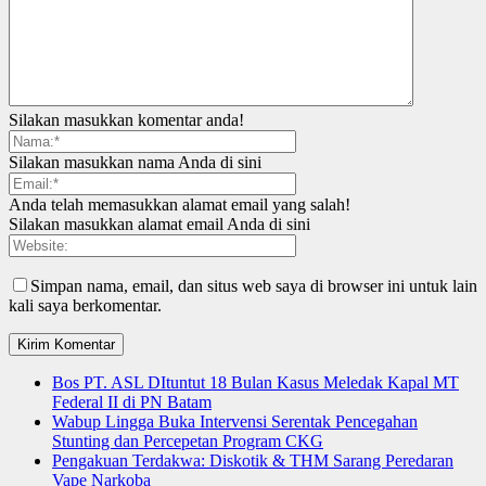
Silakan masukkan komentar anda!
Silakan masukkan nama Anda di sini
Anda telah memasukkan alamat email yang salah!
Silakan masukkan alamat email Anda di sini
Simpan nama, email, dan situs web saya di browser ini untuk lain
kali saya berkomentar.
Bos PT. ASL DItuntut 18 Bulan Kasus Meledak Kapal MT
Federal II di PN Batam
Wabup Lingga Buka Intervensi Serentak Pencegahan
Stunting dan Percepetan Program CKG
Pengakuan Terdakwa: Diskotik & THM Sarang Peredaran
Vape Narkoba