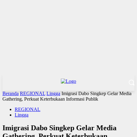
Beranda
REGIONAL
Lingga
Imigrasi Dabo Singkep Gelar Media
Gathering, Perkuat Keterbukaan Informasi Publik
REGIONAL
Lingga
Imigrasi Dabo Singkep Gelar Media
Gathering, Perkuat Keterbukaan