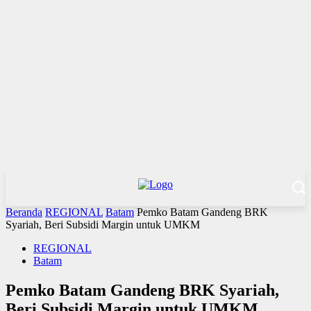
Beranda
REGIONAL
Batam
Pemko Batam Gandeng BRK
Syariah, Beri Subsidi Margin untuk UMKM
REGIONAL
Batam
Pemko Batam Gandeng BRK Syariah,
Beri Subsidi Margin untuk UMKM