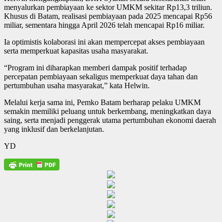
menyalurkan pembiayaan ke sektor UMKM sekitar Rp13,3 triliun.
Khusus di Batam, realisasi pembiayaan pada 2025 mencapai Rp56
miliar, sementara hingga April 2026 telah mencapai Rp16 miliar.
Ia optimistis kolaborasi ini akan mempercepat akses pembiayaan
serta memperkuat kapasitas usaha masyarakat.
“Program ini diharapkan memberi dampak positif terhadap
percepatan pembiayaan sekaligus memperkuat daya tahan dan
pertumbuhan usaha masyarakat,” kata Helwin.
Melalui kerja sama ini, Pemko Batam berharap pelaku UMKM
semakin memiliki peluang untuk berkembang, meningkatkan daya
saing, serta menjadi penggerak utama pertumbuhan ekonomi daerah
yang inklusif dan berkelanjutan.
YD