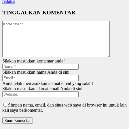
redaksi
TINGGALKAN KOMENTAR
Silakan masukkan komentar anda!
Silakan masukkan nama Anda di sini
Anda telah memasukkan alamat email yang salah!
Silakan masukkan alamat email Anda di sini
Simpan nama, email, dan situs web saya di browser ini untuk lain
kali saya berkomentar.