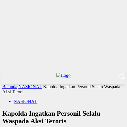
Beranda
NASIONAL
Kapolda Ingatkan Personil Selalu Waspada
Aksi Teroris
NASIONAL
Kapolda Ingatkan Personil Selalu
Waspada Aksi Teroris