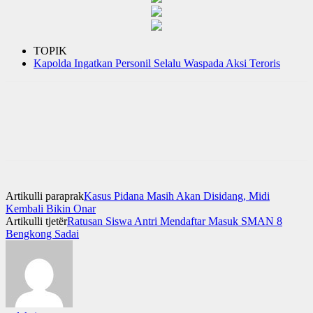
TOPIK
Kapolda Ingatkan Personil Selalu Waspada Aksi Teroris
Artikulli paraprak
Kasus Pidana Masih Akan Disidang, Midi
Kembali Bikin Onar
Artikulli tjetër
Ratusan Siswa Antri Mendaftar Masuk SMAN 8
Bengkong Sadai