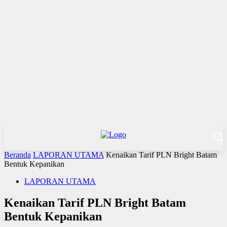
Beranda
LAPORAN UTAMA
Kenaikan Tarif PLN Bright Batam
Bentuk Kepanikan
LAPORAN UTAMA
Kenaikan Tarif PLN Bright Batam
Bentuk Kepanikan