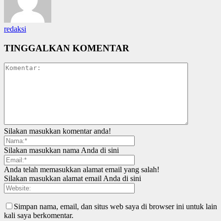
redaksi
TINGGALKAN KOMENTAR
Silakan masukkan komentar anda!
Silakan masukkan nama Anda di sini
Anda telah memasukkan alamat email yang salah!
Silakan masukkan alamat email Anda di sini
Simpan nama, email, dan situs web saya di browser ini untuk lain
kali saya berkomentar.