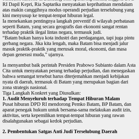
RI Dapil Kepri, Ria Saptarika menyatakan keprihatinan mendalam
atas makin canggihnya modus operandi perjudian terselubung yang
kini menyusup ke tempat-tempat hiburan legal.
Ia menekankan pentingnya langkah preventif di wilayah perbatasan
seperti Batam, yang secara geografis dan ekonomi sangat rentan
terhadap praktik ilegal lintas negara, termasuk judi.
“Batam bukan hanya kota industri dan perdagangan, tapi juga pintu
gerbang negara. Jika kita lengah, maka Batam bisa menjadi jalur
masuk praktik-praktik yang merusak moral, ekonomi, dan masa
depan generasi muda,” ujarnya.
Ia menyambut baik perintah Presiden Prabowo Subianto dalam Asta
Cita untuk menyatakan perang terhadap perjudian, dan menegaskan
bahwa semangat tersebut harus diterjemahkan menjadi kebijakan
nyata di daerah, termasuk di Batam yang merupakan bagian dari
zona strategis nasional.
Tiga Langkah Konkret yang Diusulkan:
1. Audit Menyeluruh terhadap Tempat Hiburan Malam
Pusat hiburan DPD RI mendorong Pemko Batam, BP Batam, dan
aparat penegak hukum untuk bersama-sama melakukan audit izin,
aktivitas, serta kepemilikan tempat-tempat hiburan yang rawan
disalahgunakan sebagai kedok perjudian.
2. Pembentukan Satgas Anti Judi Terselubung Daerah