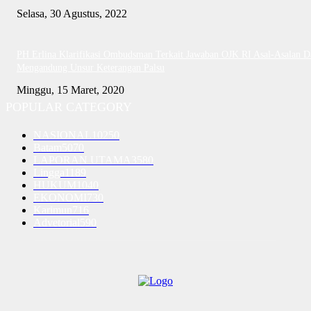
Selasa, 30 Agustus, 2022
PH Erlina Klarifikasi Ombudsman Terkait Jawaban OJK RI Asal-Asalan D
Mengandung Unsur Keterangan Palsu
Minggu, 15 Maret, 2020
POPULAR CATEGORY
NASIONAL
10250
Batam
5070
LAPORAN UTAMA
3580
Lingga
1189
HUKUM
1040
EKONOMI
730
Karimun
716
Advetorial
590