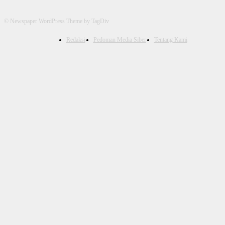
© Newspaper WordPress Theme by TagDiv
Redaksi
Pedoman Media Siber
Tentang Kami