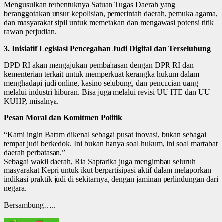
Mengusulkan terbentuknya Satuan Tugas Daerah yang
beranggotakan unsur kepolisian, pemerintah daerah, pemuka agama,
dan masyarakat sipil untuk memetakan dan mengawasi potensi titik
rawan perjudian.
3. Inisiatif Legislasi Pencegahan Judi Digital dan Terselubung
DPD RI akan mengajukan pembahasan dengan DPR RI dan
kementerian terkait untuk memperkuat kerangka hukum dalam
menghadapi judi online, kasino selubung, dan pencucian uang
melalui industri hiburan. Bisa juga melalui revisi UU ITE dan UU
KUHP, misalnya.
Pesan Moral dan Komitmen Politik
“Kami ingin Batam dikenal sebagai pusat inovasi, bukan sebagai
tempat judi berkedok. Ini bukan hanya soal hukum, ini soal martabat
daerah perbatasan.”
Sebagai wakil daerah, Ria Saptarika juga mengimbau seluruh
masyarakat Kepri untuk ikut berpartisipasi aktif dalam melaporkan
indikasi praktik judi di sekitarnya, dengan jaminan perlindungan dari
negara.
Bersambung…..