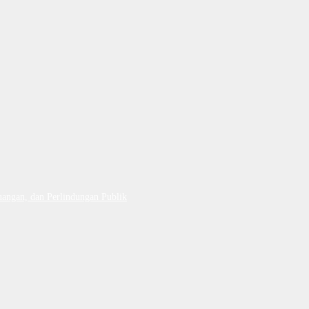
uangan, dan Perlindungan Publik