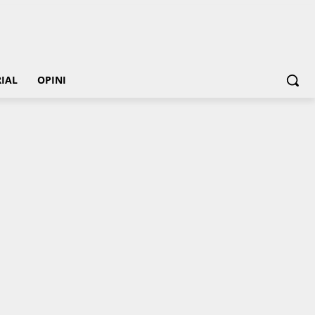
IAL
OPINI