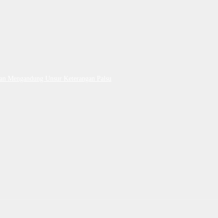
Dan Mengandung Unsur Keterangan Palsu