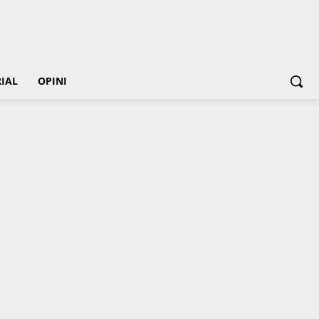
IAL
OPINI