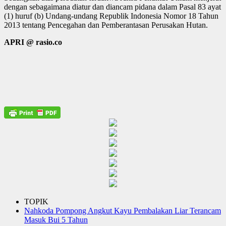
dengan sebagaimana diatur dan diancam pidana dalam Pasal 83 ayat
(1) huruf (b) Undang-undang Republik Indonesia Nomor 18 Tahun
2013 tentang Pencegahan dan Pemberantasan Perusakan Hutan.
APRI @ rasio.co
TOPIK
Nahkoda Pompong Angkut Kayu Pembalakan Liar Terancam
Masuk Bui 5 Tahun