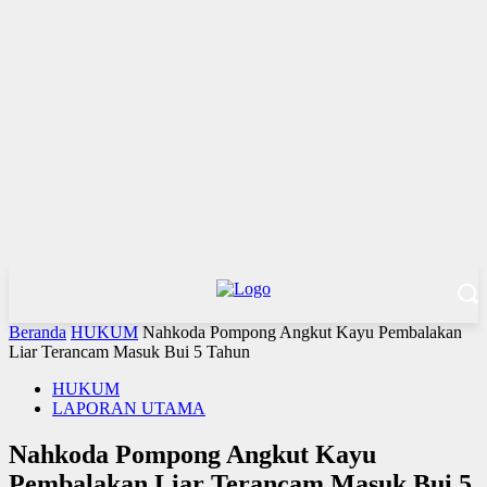
Beranda
HUKUM
Nahkoda Pompong Angkut Kayu Pembalakan
Liar Terancam Masuk Bui 5 Tahun
HUKUM
LAPORAN UTAMA
Nahkoda Pompong Angkut Kayu
Pembalakan Liar Terancam Masuk Bui 5