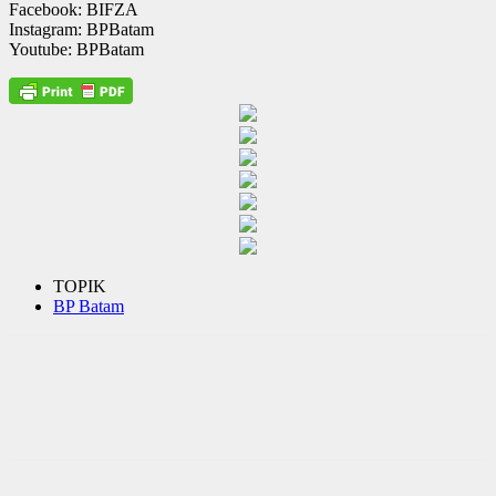
Facebook: BIFZA
Instagram: BPBatam
Youtube: BPBatam
TOPIK
BP Batam