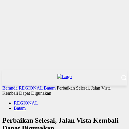
Beranda
REGIONAL
Batam
Perbaikan Selesai, Jalan Vista
Kembali Dapat Digunakan
REGIONAL
Batam
Perbaikan Selesai, Jalan Vista Kembali
Dapat Digunakan