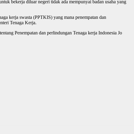
 untuk bekerja diluar negeri tidak ada mempunyai badan usaha yang
Tenaga kerja swasta (PPTKIS) yang mana penempatan dan
nteri Tenaga Kerja.
tentang Penempatan dan perlindungan Tenaga kerja Indonesia Jo