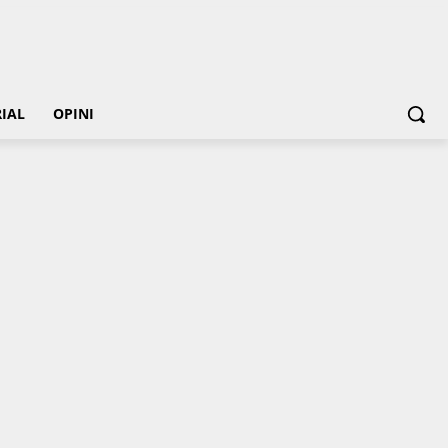
IAL
OPINI