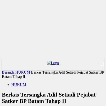
Beranda
HUKUM
Berkas Tersangka Adil Setiadi Pejabat Satker BP
Batam Tahap II
HUKUM
Berkas Tersangka Adil Setiadi Pejabat
Satker BP Batam Tahap II