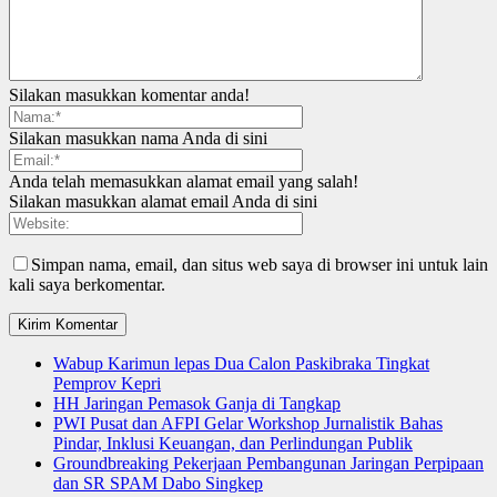
Silakan masukkan komentar anda!
Silakan masukkan nama Anda di sini
Anda telah memasukkan alamat email yang salah!
Silakan masukkan alamat email Anda di sini
Simpan nama, email, dan situs web saya di browser ini untuk lain
kali saya berkomentar.
Wabup Karimun lepas Dua Calon Paskibraka Tingkat
Pemprov Kepri
HH Jaringan Pemasok Ganja di Tangkap
PWI Pusat dan AFPI Gelar Workshop Jurnalistik Bahas
Pindar, Inklusi Keuangan, dan Perlindungan Publik
Groundbreaking Pekerjaan Pembangunan Jaringan Perpipaan
dan SR SPAM Dabo Singkep