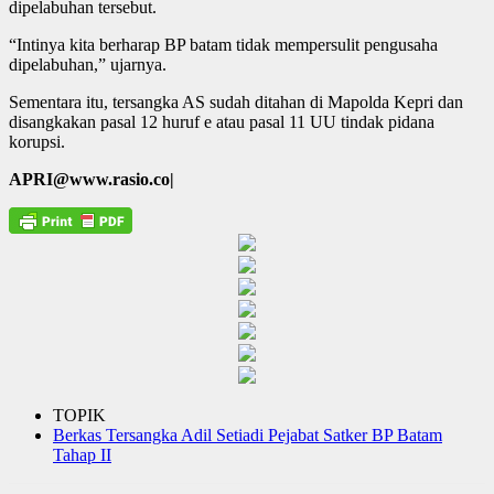
dipelabuhan tersebut.
“Intinya kita berharap BP batam tidak mempersulit pengusaha
dipelabuhan,” ujarnya.
Sementara itu, tersangka AS sudah ditahan di Mapolda Kepri dan
disangkakan pasal 12 huruf e atau pasal 11 UU tindak pidana
korupsi.
APRI@www.rasio.co|
TOPIK
Berkas Tersangka Adil Setiadi Pejabat Satker BP Batam
Tahap II