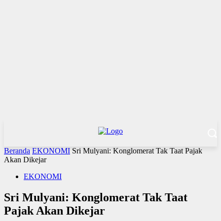
Beranda
EKONOMI
Sri Mulyani: Konglomerat Tak Taat Pajak
Akan Dikejar
EKONOMI
Sri Mulyani: Konglomerat Tak Taat
Pajak Akan Dikejar