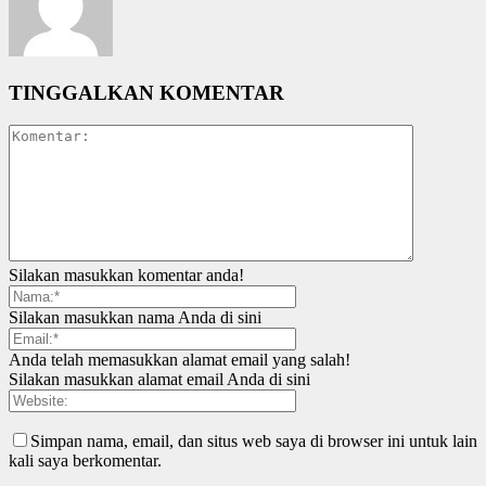
TINGGALKAN KOMENTAR
Silakan masukkan komentar anda!
Silakan masukkan nama Anda di sini
Anda telah memasukkan alamat email yang salah!
Silakan masukkan alamat email Anda di sini
Simpan nama, email, dan situs web saya di browser ini untuk lain
kali saya berkomentar.