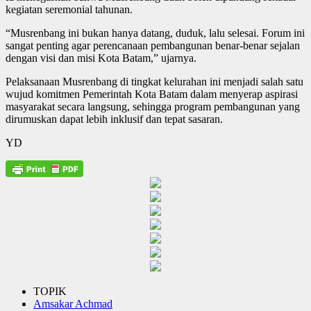
kegiatan seremonial tahunan.
“Musrenbang ini bukan hanya datang, duduk, lalu selesai. Forum ini
sangat penting agar perencanaan pembangunan benar-benar sejalan
dengan visi dan misi Kota Batam,” ujarnya.
Pelaksanaan Musrenbang di tingkat kelurahan ini menjadi salah satu
wujud komitmen Pemerintah Kota Batam dalam menyerap aspirasi
masyarakat secara langsung, sehingga program pembangunan yang
dirumuskan dapat lebih inklusif dan tepat sasaran.
YD
TOPIK
Amsakar Achmad