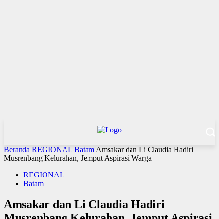
Beranda
REGIONAL
Batam
Amsakar dan Li Claudia Hadiri
Musrenbang Kelurahan, Jemput Aspirasi Warga
REGIONAL
Batam
Amsakar dan Li Claudia Hadiri
Musrenbang Kelurahan, Jemput Aspirasi