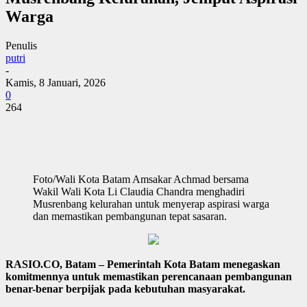
Warga
Penulis
putri
-
Kamis, 8 Januari, 2026
0
264
Foto/Wali Kota Batam Amsakar Achmad bersama
Wakil Wali Kota Li Claudia Chandra menghadiri
Musrenbang kelurahan untuk menyerap aspirasi warga
dan memastikan pembangunan tepat sasaran.
RASIO.CO, Batam – Pemerintah Kota Batam menegaskan
komitmennya untuk memastikan perencanaan pembangunan
benar-benar berpijak pada kebutuhan masyarakat.