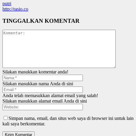
putri
http://rasio.co
TINGGALKAN KOMENTAR
Silakan masukkan komentar anda!
Silakan masukkan nama Anda di sini
Anda telah memasukkan alamat email yang salah!
Silakan masukkan alamat email Anda di sini
Simpan nama, email, dan situs web saya di browser ini untuk lain
kali saya berkomentar.