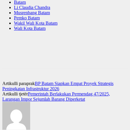
Batam
Li Claudia Chandra
Musrenbang Batam
Pemko Batam
Wakil Wali Kota Batam
Wali Kota Batam
Artikulli paraprak
BP Batam Siapkan Empat Proyek Strategis
Peningkatan Infrastruktur 2026
Artikulli tjetër
Pemerintah Berlakukan Permendag 47/2025,
Larangan Impor Sejumlah Barang Diperketat