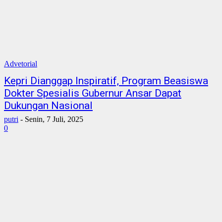
Advetorial
Kepri Dianggap Inspiratif, Program Beasiswa
Dokter Spesialis Gubernur Ansar Dapat
Dukungan Nasional
putri
-
Senin, 7 Juli, 2025
0