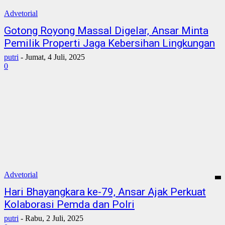
Advetorial
Gotong Royong Massal Digelar, Ansar Minta
Pemilik Properti Jaga Kebersihan Lingkungan
putri
-
Jumat, 4 Juli, 2025
0
Advetorial
Hari Bhayangkara ke-79, Ansar Ajak Perkuat
Kolaborasi Pemda dan Polri
putri
-
Rabu, 2 Juli, 2025