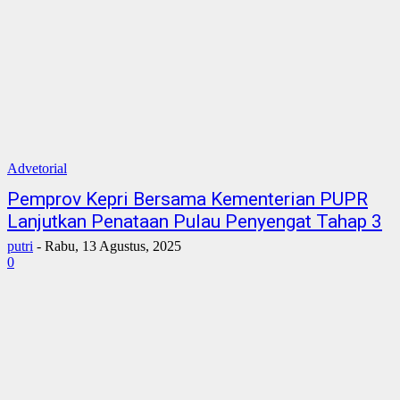
Advetorial
Pemprov Kepri Bersama Kementerian PUPR
Lanjutkan Penataan Pulau Penyengat Tahap 3
putri
-
Rabu, 13 Agustus, 2025
0