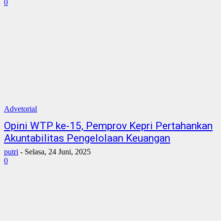
0
Advetorial
Opini WTP ke-15, Pemprov Kepri Pertahankan
Akuntabilitas Pengelolaan Keuangan
putri
-
Selasa, 24 Juni, 2025
0