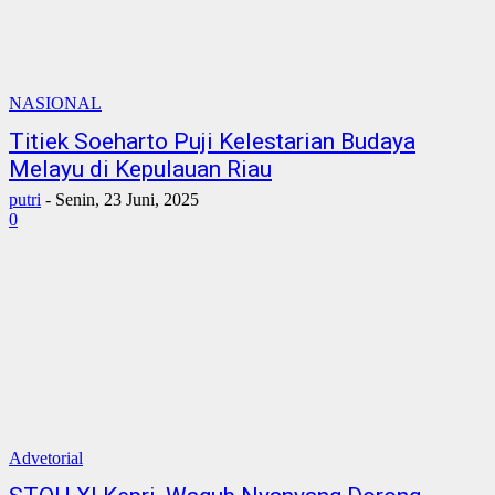
NASIONAL
Titiek Soeharto Puji Kelestarian Budaya
Melayu di Kepulauan Riau
putri
-
Senin, 23 Juni, 2025
0
Advetorial