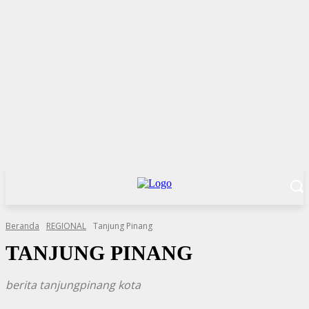
Beranda
REGIONAL
Tanjung Pinang
TANJUNG PINANG
berita tanjungpinang kota