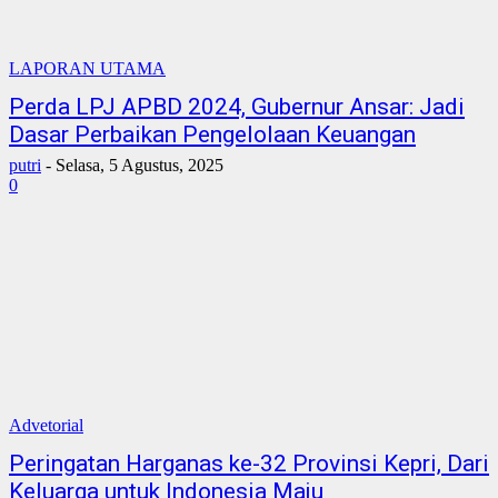
LAPORAN UTAMA
Perda LPJ APBD 2024, Gubernur Ansar: Jadi
Dasar Perbaikan Pengelolaan Keuangan
putri
-
Selasa, 5 Agustus, 2025
0
Advetorial
Peringatan Harganas ke-32 Provinsi Kepri, Dari
Keluarga untuk Indonesia Maju