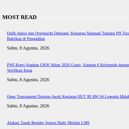
MOST READ
Dalih Junior dan Overmacht Diserang: Keluarga Natanael Tantang PH Te
Buktikan di Pengadilan
Sabtu, 8 Agustus, 2026
PWI Kepri Siapkan UKW Akbar 2026 Gratis, Siapkan 6 Kelompok denga
Verifikasi Ketat
Sabtu, 8 Agustus, 2026
Open Tournament Domino Awali Kegiatan HUT RI RW 04 Legenda Mala
Sabtu, 8 Agustus, 2026
Alokasi Tanah Reguler Segera Hadir Melalui LMS