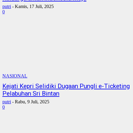
putri
-
Kamis, 17 Juli, 2025
0
NASIONAL
Kejati Kepri Selidiki Dugaan Pungli e-Ticketing
Pelabuhan Sri Bintan
putri
-
Rabu, 9 Juli, 2025
0